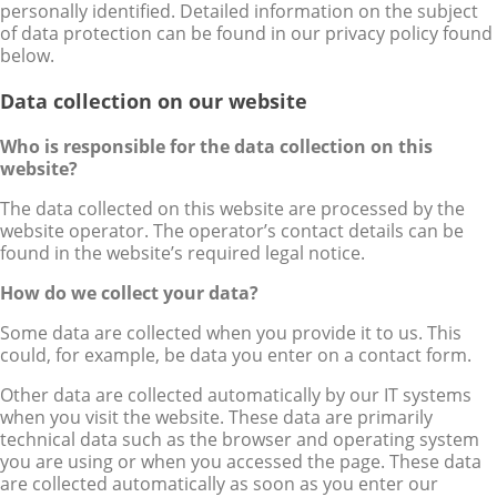
personally identified. Detailed information on the subject
of data protection can be found in our privacy policy found
below.
Data collection on our website
Who is responsible for the data collection on this
website?
The data collected on this website are processed by the
website operator. The operator’s contact details can be
found in the website’s required legal notice.
How do we collect your data?
Some data are collected when you provide it to us. This
could, for example, be data you enter on a contact form.
Other data are collected automatically by our IT systems
when you visit the website. These data are primarily
technical data such as the browser and operating system
you are using or when you accessed the page. These data
are collected automatically as soon as you enter our