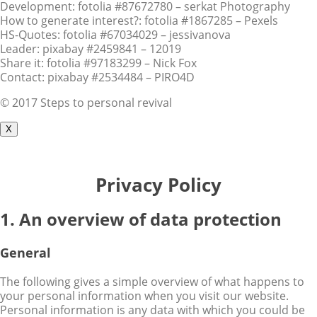
Development: fotolia #87672780 – serkat Photography
How to generate interest?: fotolia #1867285 – Pexels
HS-Quotes: fotolia #67034029 – jessivanova
Leader: pixabay #2459841 – 12019
Share it: fotolia #97183299 – Nick Fox
Contact: pixabay #2534484 – PIRO4D
© 2017 Steps to personal revival
X
Privacy Policy
1. An overview of data protection
General
The following gives a simple overview of what happens to
your personal information when you visit our website.
Personal information is any data with which you could be