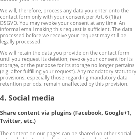
We will, therefore, process any data you enter onto the
contact form only with your consent per Art. 6 (1)(a)
DSGVO. You may revoke your consent at any time. An
informal email making this request is sufficient. The data
processed before we receive your request may still be
legally processed.
We will retain the data you provide on the contact form
until you request its deletion, revoke your consent for its
storage, or the purpose for its storage no longer pertains
(e.g. after fulfilling your request). Any mandatory statutory
provisions, especially those regarding mandatory data
retention periods, remain unaffected by this provision.
4. Social media
Share content via plugins (Facebook, Google+1,
Twitter, etc.)
The content on our pages can be shared on other social