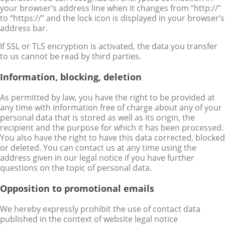
your browser’s address line when it changes from “http://”
to “https://” and the lock icon is displayed in your browser’s
address bar.
If SSL or TLS encryption is activated, the data you transfer
to us cannot be read by third parties.
Information, blocking, deletion
As permitted by law, you have the right to be provided at
any time with information free of charge about any of your
personal data that is stored as well as its origin, the
recipient and the purpose for which it has been processed.
You also have the right to have this data corrected, blocked
or deleted. You can contact us at any time using the
address given in our legal notice if you have further
questions on the topic of personal data.
Opposition to promotional emails
We hereby expressly prohibit the use of contact data
published in the context of website legal notice