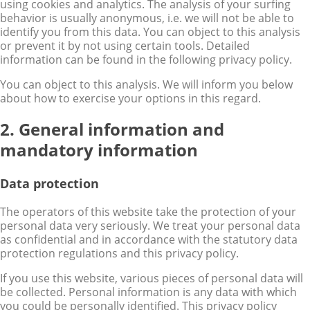
using cookies and analytics. The analysis of your surfing
behavior is usually anonymous, i.e. we will not be able to
identify you from this data. You can object to this analysis
or prevent it by not using certain tools. Detailed
information can be found in the following privacy policy.
You can object to this analysis. We will inform you below
about how to exercise your options in this regard.
2. General information and
mandatory information
Data protection
The operators of this website take the protection of your
personal data very seriously. We treat your personal data
as confidential and in accordance with the statutory data
protection regulations and this privacy policy.
If you use this website, various pieces of personal data will
be collected. Personal information is any data with which
you could be personally identified. This privacy policy