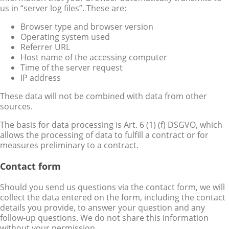
us in “server log files”. These are:
Browser type and browser version
Operating system used
Referrer URL
Host name of the accessing computer
Time of the server request
IP address
These data will not be combined with data from other
sources.
The basis for data processing is Art. 6 (1) (f) DSGVO, which
allows the processing of data to fulfill a contract or for
measures preliminary to a contract.
Contact form
Should you send us questions via the contact form, we will
collect the data entered on the form, including the contact
details you provide, to answer your question and any
follow-up questions. We do not share this information
without your permission.