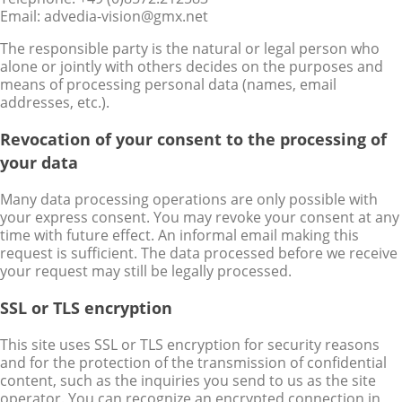
Email: advedia-vision@gmx.net
The responsible party is the natural or legal person who
alone or jointly with others decides on the purposes and
means of processing personal data (names, email
addresses, etc.).
Revocation of your consent to the processing of
your data
Many data processing operations are only possible with
your express consent. You may revoke your consent at any
time with future effect. An informal email making this
request is sufficient. The data processed before we receive
your request may still be legally processed.
SSL or TLS encryption
This site uses SSL or TLS encryption for security reasons
and for the protection of the transmission of confidential
content, such as the inquiries you send to us as the site
operator. You can recognize an encrypted connection in