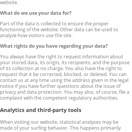
website.
What do we use your data for?
Part of the data is collected to ensure the proper
functioning of the website. Other data can be used to
analyze how visitors use the site.
What rights do you have regarding your data?
You always have the right to request information about
your stored data, its origin, its recipients, and the purpose
of its collection at no charge. You also have the right to
request that it be corrected, blocked, or deleted. You can
contact us at any time using the address given in the legal
notice if you have further questions about the issue of
privacy and data protection. You may also, of course, file a
complaint with the competent regulatory authorities.
Analytics and third-party tools
When visiting our website, statistical analyses may be
made of your surfing behavior. This happens primarily