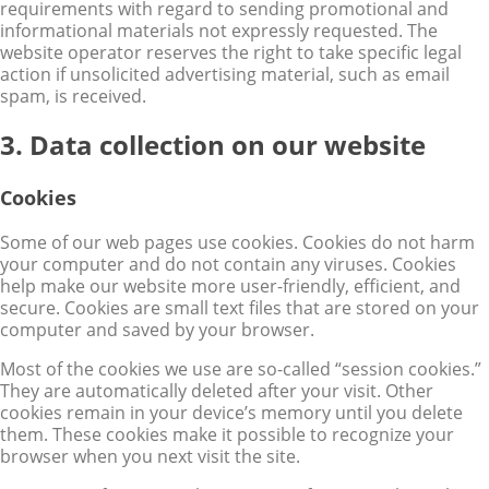
requirements with regard to sending promotional and
informational materials not expressly requested. The
website operator reserves the right to take specific legal
action if unsolicited advertising material, such as email
spam, is received.
3. Data collection on our website
Cookies
Some of our web pages use cookies. Cookies do not harm
your computer and do not contain any viruses. Cookies
help make our website more user-friendly, efficient, and
secure. Cookies are small text files that are stored on your
computer and saved by your browser.
Most of the cookies we use are so-called “session cookies.”
They are automatically deleted after your visit. Other
cookies remain in your device’s memory until you delete
them. These cookies make it possible to recognize your
browser when you next visit the site.