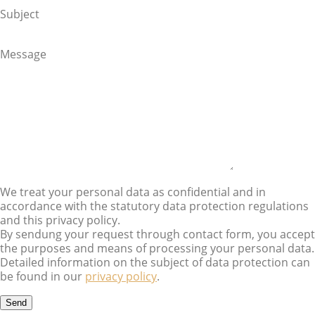
Subject
Message
We treat your personal data as confidential and in
accordance with the statutory data protection regulations
and this privacy policy.
By sendung your request through contact form, you accept
the purposes and means of processing your personal data.
Detailed information on the subject of data protection can
be found in our
privacy policy
.