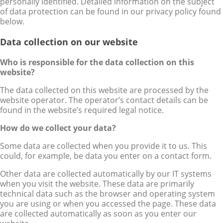
personally identified. Detailed information on the subject
of data protection can be found in our privacy policy found
below.
Data collection on our website
Who is responsible for the data collection on this
website?
The data collected on this website are processed by the
website operator. The operator’s contact details can be
found in the website’s required legal notice.
How do we collect your data?
Some data are collected when you provide it to us. This
could, for example, be data you enter on a contact form.
Other data are collected automatically by our IT systems
when you visit the website. These data are primarily
technical data such as the browser and operating system
you are using or when you accessed the page. These data
are collected automatically as soon as you enter our