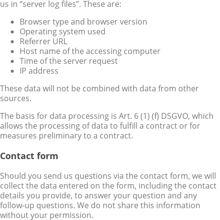
us in “server log files”. These are:
Browser type and browser version
Operating system used
Referrer URL
Host name of the accessing computer
Time of the server request
IP address
These data will not be combined with data from other
sources.
The basis for data processing is Art. 6 (1) (f) DSGVO, which
allows the processing of data to fulfill a contract or for
measures preliminary to a contract.
Contact form
Should you send us questions via the contact form, we will
collect the data entered on the form, including the contact
details you provide, to answer your question and any
follow-up questions. We do not share this information
without your permission.