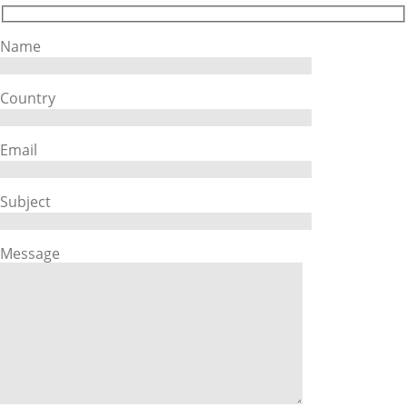
Name
Country
Email
Subject
Message