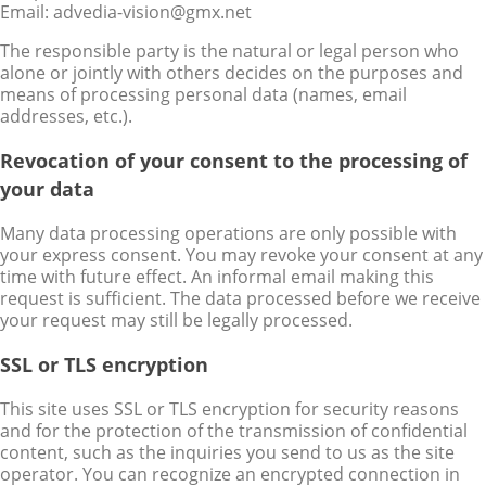
Email: advedia-vision@gmx.net
The responsible party is the natural or legal person who
alone or jointly with others decides on the purposes and
means of processing personal data (names, email
addresses, etc.).
Revocation of your consent to the processing of
your data
Many data processing operations are only possible with
your express consent. You may revoke your consent at any
time with future effect. An informal email making this
request is sufficient. The data processed before we receive
your request may still be legally processed.
SSL or TLS encryption
This site uses SSL or TLS encryption for security reasons
and for the protection of the transmission of confidential
content, such as the inquiries you send to us as the site
operator. You can recognize an encrypted connection in