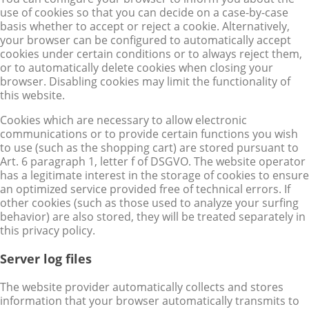
use of cookies so that you can decide on a case-by-case
basis whether to accept or reject a cookie. Alternatively,
your browser can be configured to automatically accept
cookies under certain conditions or to always reject them,
or to automatically delete cookies when closing your
browser. Disabling cookies may limit the functionality of
this website.
Cookies which are necessary to allow electronic
communications or to provide certain functions you wish
to use (such as the shopping cart) are stored pursuant to
Art. 6 paragraph 1, letter f of DSGVO. The website operator
has a legitimate interest in the storage of cookies to ensure
an optimized service provided free of technical errors. If
other cookies (such as those used to analyze your surfing
behavior) are also stored, they will be treated separately in
this privacy policy.
Server log files
The website provider automatically collects and stores
information that your browser automatically transmits to