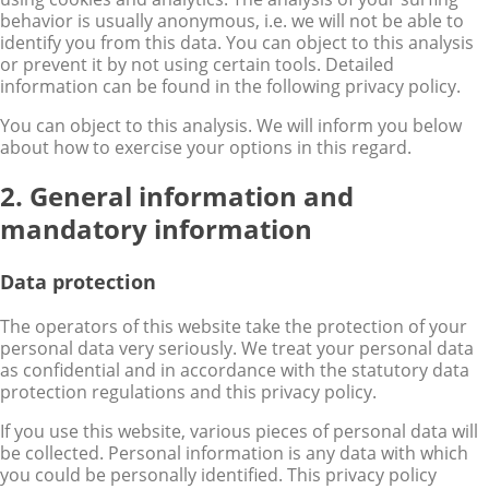
behavior is usually anonymous, i.e. we will not be able to
identify you from this data. You can object to this analysis
or prevent it by not using certain tools. Detailed
information can be found in the following privacy policy.
You can object to this analysis. We will inform you below
about how to exercise your options in this regard.
2. General information and
mandatory information
Data protection
The operators of this website take the protection of your
personal data very seriously. We treat your personal data
as confidential and in accordance with the statutory data
protection regulations and this privacy policy.
If you use this website, various pieces of personal data will
be collected. Personal information is any data with which
you could be personally identified. This privacy policy