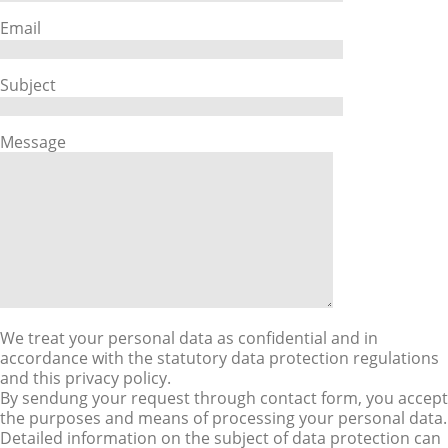
Email
Subject
Message
We treat your personal data as confidential and in
accordance with the statutory data protection regulations
and this privacy policy.
By sendung your request through contact form, you accept
the purposes and means of processing your personal data.
Detailed information on the subject of data protection can