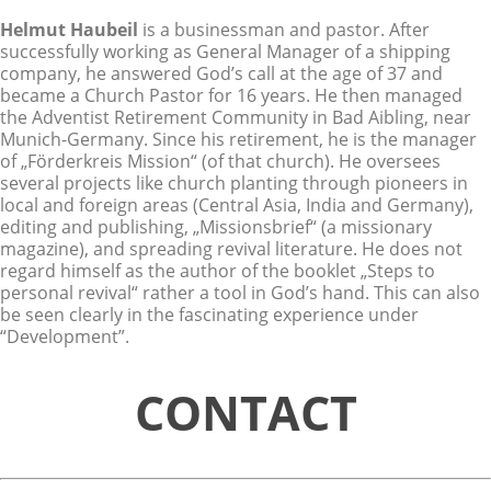
Helmut Haubeil
is a businessman and pastor. After
successfully working as General Manager of a shipping
company, he answered God’s call at the age of 37 and
became a Church Pastor for 16 years. He then managed
the Adventist Retirement Community in Bad Aibling, near
Munich-Germany. Since his retirement, he is the manager
of „Förderkreis Mission“ (of that church). He oversees
several projects like church planting through pioneers in
local and foreign areas (Central Asia, India and Germany),
editing and publishing, „Missionsbrief“ (a missionary
magazine), and spreading revival literature. He does not
regard himself as the author of the booklet „Steps to
personal revival“ rather a tool in God’s hand. This can also
be seen clearly in the fascinating experience under
“Development”.
CONTACT