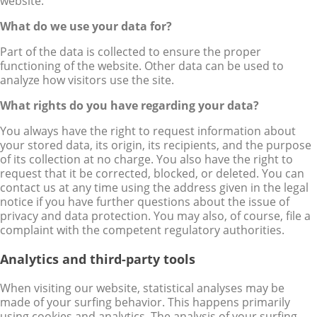
website.
What do we use your data for?
Part of the data is collected to ensure the proper
functioning of the website. Other data can be used to
analyze how visitors use the site.
What rights do you have regarding your data?
You always have the right to request information about
your stored data, its origin, its recipients, and the purpose
of its collection at no charge. You also have the right to
request that it be corrected, blocked, or deleted. You can
contact us at any time using the address given in the legal
notice if you have further questions about the issue of
privacy and data protection. You may also, of course, file a
complaint with the competent regulatory authorities.
Analytics and third-party tools
When visiting our website, statistical analyses may be
made of your surfing behavior. This happens primarily
using cookies and analytics. The analysis of your surfing