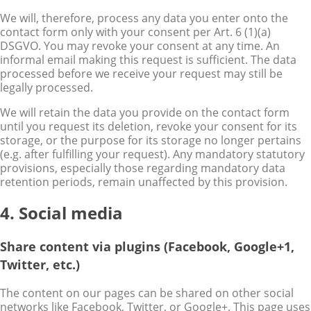
We will, therefore, process any data you enter onto the
contact form only with your consent per Art. 6 (1)(a)
DSGVO. You may revoke your consent at any time. An
informal email making this request is sufficient. The data
processed before we receive your request may still be
legally processed.
We will retain the data you provide on the contact form
until you request its deletion, revoke your consent for its
storage, or the purpose for its storage no longer pertains
(e.g. after fulfilling your request). Any mandatory statutory
provisions, especially those regarding mandatory data
retention periods, remain unaffected by this provision.
4. Social media
Share content via plugins (Facebook, Google+1,
Twitter, etc.)
The content on our pages can be shared on other social
networks like Facebook, Twitter, or Google+. This page uses