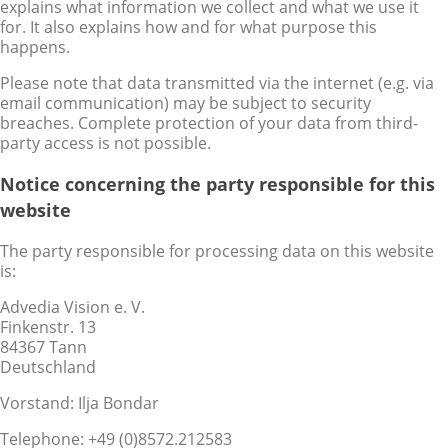
explains what information we collect and what we use it
for. It also explains how and for what purpose this
happens.
Please note that data transmitted via the internet (e.g. via
email communication) may be subject to security
breaches. Complete protection of your data from third-
party access is not possible.
Notice concerning the party responsible for this
website
The party responsible for processing data on this website
is:
Advedia Vision e. V.
Finkenstr. 13
84367 Tann
Deutschland
Vorstand: Ilja Bondar
Telephone: +49 (0)8572.212583