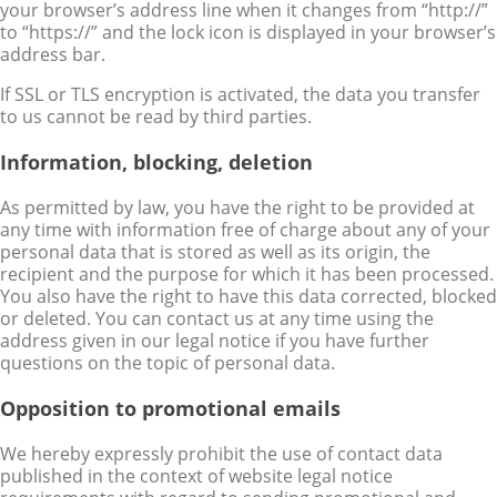
your browser’s address line when it changes from “http://”
to “https://” and the lock icon is displayed in your browser’s
address bar.
If SSL or TLS encryption is activated, the data you transfer
to us cannot be read by third parties.
Information, blocking, deletion
As permitted by law, you have the right to be provided at
any time with information free of charge about any of your
personal data that is stored as well as its origin, the
recipient and the purpose for which it has been processed.
You also have the right to have this data corrected, blocked
or deleted. You can contact us at any time using the
address given in our legal notice if you have further
questions on the topic of personal data.
Opposition to promotional emails
We hereby expressly prohibit the use of contact data
published in the context of website legal notice