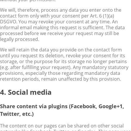
We will, therefore, process any data you enter onto the
contact form only with your consent per Art. 6 (1)(a)
DSGVO. You may revoke your consent at any time. An
informal email making this request is sufficient. The data
processed before we receive your request may still be
legally processed.
We will retain the data you provide on the contact form
until you request its deletion, revoke your consent for its
storage, or the purpose for its storage no longer pertains
(e.g. after fulfilling your request). Any mandatory statutory
provisions, especially those regarding mandatory data
retention periods, remain unaffected by this provision.
4. Social media
Share content via plugins (Facebook, Google+1,
Twitter, etc.)
The content on our pages can be shared on other social