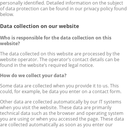
personally identified. Detailed information on the subject
of data protection can be found in our privacy policy found
below.
Data collection on our website
Who is responsible for the data collection on this
website?
The data collected on this website are processed by the
website operator. The operator’s contact details can be
found in the website’s required legal notice.
How do we collect your data?
Some data are collected when you provide it to us. This
could, for example, be data you enter on a contact form.
Other data are collected automatically by our IT systems
when you visit the website. These data are primarily
technical data such as the browser and operating system
you are using or when you accessed the page. These data
are collected automatically as soon as you enter our