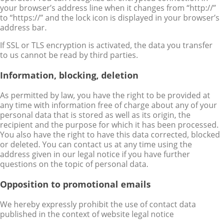
your browser’s address line when it changes from “http://”
to “https://” and the lock icon is displayed in your browser’s
address bar.
If SSL or TLS encryption is activated, the data you transfer
to us cannot be read by third parties.
Information, blocking, deletion
As permitted by law, you have the right to be provided at
any time with information free of charge about any of your
personal data that is stored as well as its origin, the
recipient and the purpose for which it has been processed.
You also have the right to have this data corrected, blocked
or deleted. You can contact us at any time using the
address given in our legal notice if you have further
questions on the topic of personal data.
Opposition to promotional emails
We hereby expressly prohibit the use of contact data
published in the context of website legal notice