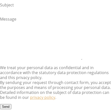
Subject
Message
We treat your personal data as confidential and in
accordance with the statutory data protection regulations
and this privacy policy.
By sendung your request through contact form, you accept
the purposes and means of processing your personal data.
Detailed information on the subject of data protection can
be found in our
privacy policy
.