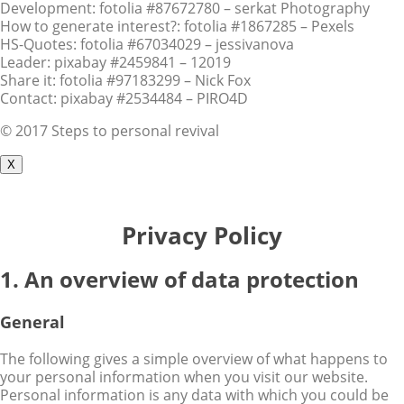
Development: fotolia #87672780 – serkat Photography
How to generate interest?: fotolia #1867285 – Pexels
HS-Quotes: fotolia #67034029 – jessivanova
Leader: pixabay #2459841 – 12019
Share it: fotolia #97183299 – Nick Fox
Contact: pixabay #2534484 – PIRO4D
© 2017 Steps to personal revival
X
Privacy Policy
1. An overview of data protection
General
The following gives a simple overview of what happens to
your personal information when you visit our website.
Personal information is any data with which you could be