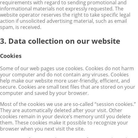
requirements with regard to sending promotional and
informational materials not expressly requested. The
website operator reserves the right to take specific legal
action if unsolicited advertising material, such as email
spam, is received.
3. Data collection on our website
Cookies
Some of our web pages use cookies. Cookies do not harm
your computer and do not contain any viruses. Cookies
help make our website more user-friendly, efficient, and
secure. Cookies are small text files that are stored on your
computer and saved by your browser.
Most of the cookies we use are so-called “session cookies.”
They are automatically deleted after your visit. Other
cookies remain in your device’s memory until you delete
them. These cookies make it possible to recognize your
browser when you next visit the site.