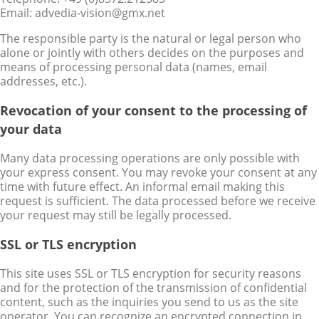
Email: advedia-vision@gmx.net
The responsible party is the natural or legal person who
alone or jointly with others decides on the purposes and
means of processing personal data (names, email
addresses, etc.).
Revocation of your consent to the processing of
your data
Many data processing operations are only possible with
your express consent. You may revoke your consent at any
time with future effect. An informal email making this
request is sufficient. The data processed before we receive
your request may still be legally processed.
SSL or TLS encryption
This site uses SSL or TLS encryption for security reasons
and for the protection of the transmission of confidential
content, such as the inquiries you send to us as the site
operator. You can recognize an encrypted connection in