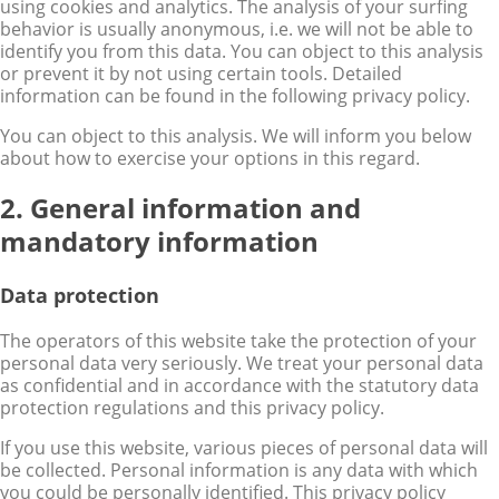
using cookies and analytics. The analysis of your surfing
behavior is usually anonymous, i.e. we will not be able to
identify you from this data. You can object to this analysis
or prevent it by not using certain tools. Detailed
information can be found in the following privacy policy.
You can object to this analysis. We will inform you below
about how to exercise your options in this regard.
2. General information and
mandatory information
Data protection
The operators of this website take the protection of your
personal data very seriously. We treat your personal data
as confidential and in accordance with the statutory data
protection regulations and this privacy policy.
If you use this website, various pieces of personal data will
be collected. Personal information is any data with which
you could be personally identified. This privacy policy