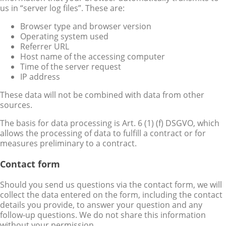
us in “server log files”. These are:
Browser type and browser version
Operating system used
Referrer URL
Host name of the accessing computer
Time of the server request
IP address
These data will not be combined with data from other
sources.
The basis for data processing is Art. 6 (1) (f) DSGVO, which
allows the processing of data to fulfill a contract or for
measures preliminary to a contract.
Contact form
Should you send us questions via the contact form, we will
collect the data entered on the form, including the contact
details you provide, to answer your question and any
follow-up questions. We do not share this information
without your permission.