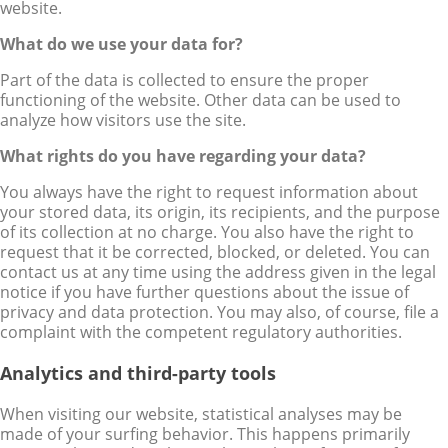
website.
What do we use your data for?
Part of the data is collected to ensure the proper
functioning of the website. Other data can be used to
analyze how visitors use the site.
What rights do you have regarding your data?
You always have the right to request information about
your stored data, its origin, its recipients, and the purpose
of its collection at no charge. You also have the right to
request that it be corrected, blocked, or deleted. You can
contact us at any time using the address given in the legal
notice if you have further questions about the issue of
privacy and data protection. You may also, of course, file a
complaint with the competent regulatory authorities.
Analytics and third-party tools
When visiting our website, statistical analyses may be
made of your surfing behavior. This happens primarily